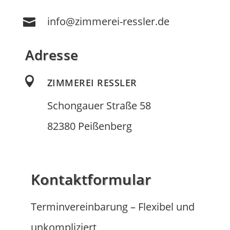
info@zimmerei-ressler.de

Adresse

ZIMMEREI RESSLER
Schongauer Straße 58
82380 Peißenberg
Kontaktformular
Terminvereinbarung – Flexibel und
unkompliziert