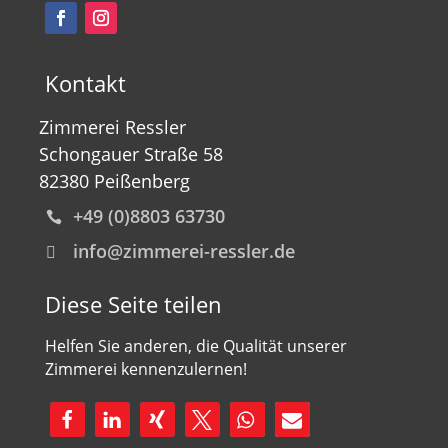
Kontakt
Zimmerei Ressler
Schongauer Straße 58
82380 Peißenberg
+49 (0)8803 63730

info@zimmerei-ressler.de

Diese Seite teilen
Helfen Sie anderen, die Qualität unserer
Zimmerei kennenzulernen!