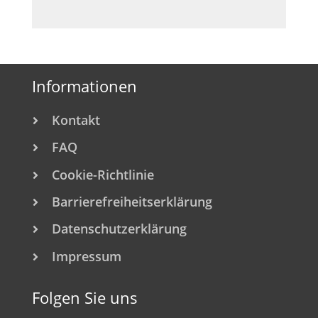
Informationen
Kontakt

FAQ

Cookie-Richtlinie

Barrierefreiheitserklärung

Datenschutzerklärung

Impressum

Folgen Sie uns