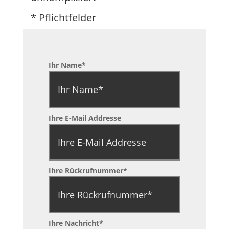
* Pflichtfelder
Ihr Name*
Ihre E-Mail Addresse
Ihre Rückrufnummer*
Ihre Nachricht*