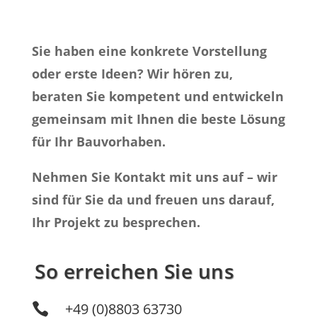
Sie haben eine konkrete Vorstellung
oder erste Ideen? Wir hören zu,
beraten Sie kompetent und entwickeln
gemeinsam mit Ihnen die beste Lösung
für Ihr Bauvorhaben.
Nehmen Sie Kontakt mit uns auf – wir
sind für Sie da und freuen uns darauf,
Ihr Projekt zu besprechen.
So erreichen Sie uns
+49 (0)8803 63730
