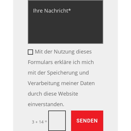
Mit der Nutzung dieses
Formulars erkläre ich mich
mit der Speicherung und
Verarbeitung meiner Daten
durch diese Website
einverstanden.
SENDEN
=
3 + 14